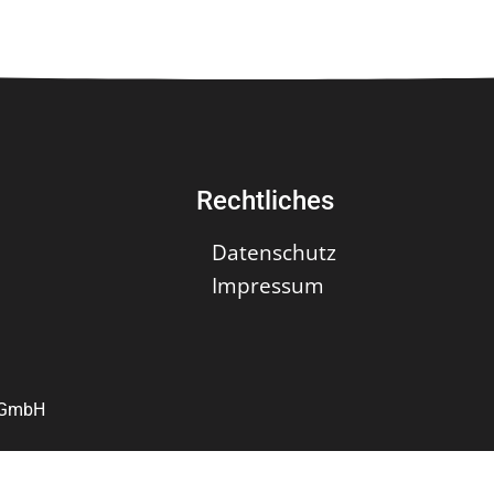
Rechtliches
Datenschutz
Impressum
r GmbH