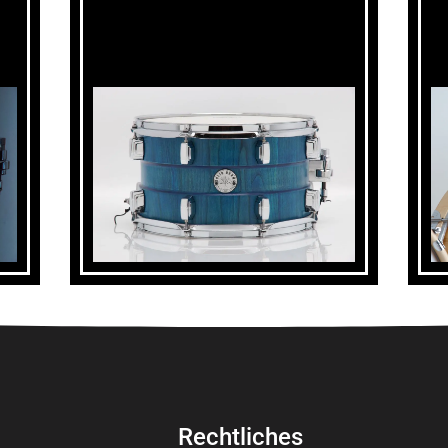
Rechtliches