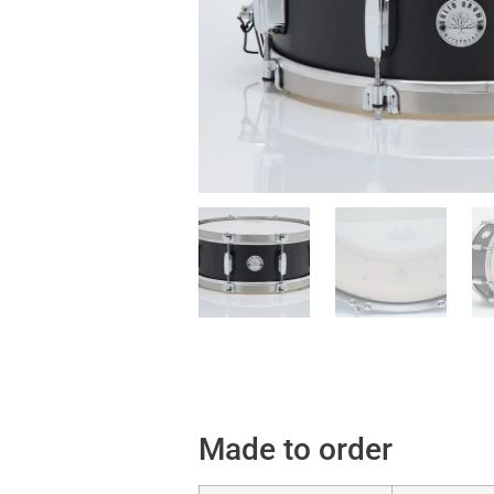
Made to order