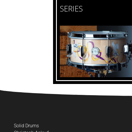
SERIES
Solid Drums